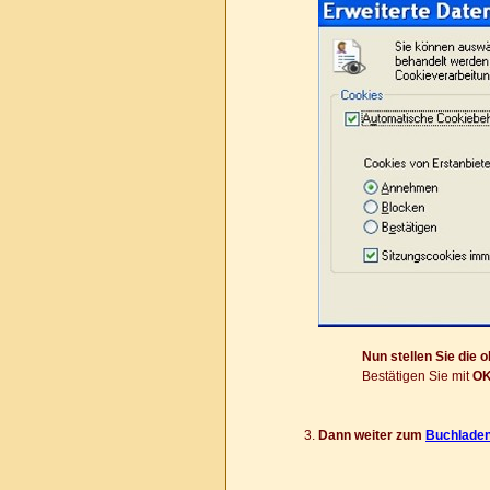
Nun stellen Sie die 
Bestätigen Sie mit
O
Dann weiter zum
Buchlade