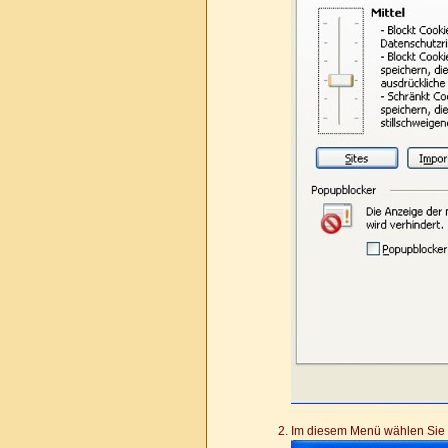
Im diesem Menü wählen Sie