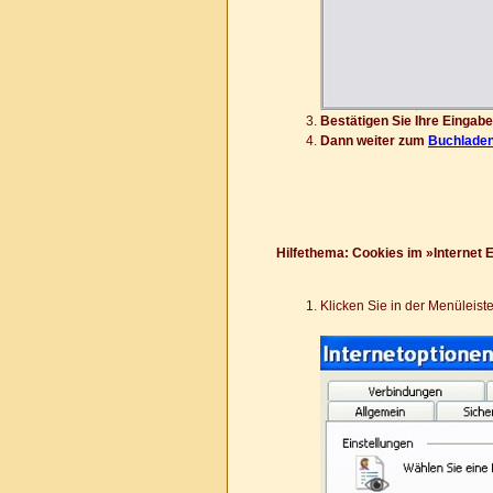
Bestätigen Sie Ihre Eingabe
Dann weiter zum
Buchlade
Hilfethema: Cookies im »Internet E
Klicken Sie in der Menüleist