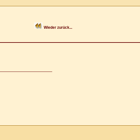
Wieder zurück...