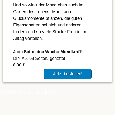
Und so wirkt der Mond eben auch im
Garten des Lebens. Man kann
Glücksmomente pflanzen, die guten
Eigenschaften bei sich und anderen
fördern und so viele Stücke Freude im
Alltag verteilen.
Jede Seite eine Woche Mondkraft!
DIN A5, 68 Seiten, geheftet
8,90 €
Jetzt bestellen!
3583740 Aufrufe seit Juli 2013