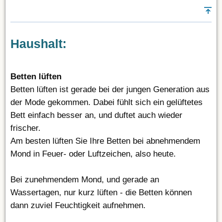
Haushalt:
Betten lüften
Betten lüften ist gerade bei der jungen Generation aus
der Mode gekommen. Dabei fühlt sich ein gelüftetes
Bett einfach besser an, und duftet auch wieder
frischer.
Am besten lüften Sie Ihre Betten bei abnehmendem
Mond in Feuer- oder Luftzeichen, also heute.
Bei zunehmendem Mond, und gerade an
Wassertagen, nur kurz lüften - die Betten können
dann zuviel Feuchtigkeit aufnehmen.