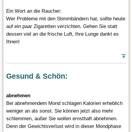
Ein Wort an die Raucher:
Wer Probleme mit den Stimmbändern hat, sollte heute
auf ein paar Zigaretten verzichten. Gehen Sie statt
dessen viel an die frische Luft, Ihre Lunge dankt es
Ihnen!
Gesund & Schön:
abnehmen
Bei abnehmendem Mond schlagen Kalorien erheblich
weniger an als sonst. Sie können jetzt also mehr
schlemmen, außer Sie wollen ernsthaft abnehmen.
Denn der Gewichtsverlust wird in dieser Mondphase