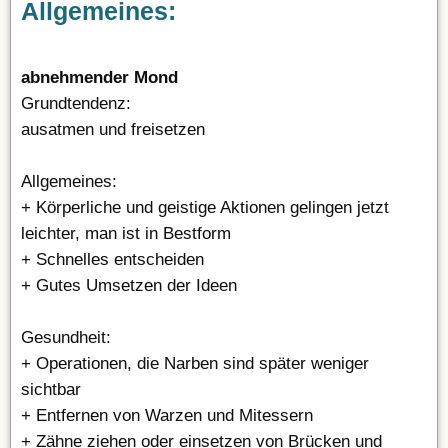
Allgemeines:
abnehmender Mond
Grundtendenz:
ausatmen und freisetzen
Allgemeines:
+ Körperliche und geistige Aktionen gelingen jetzt
leichter, man ist in Bestform
+ Schnelles entscheiden
+ Gutes Umsetzen der Ideen
Gesundheit:
+ Operationen, die Narben sind später weniger
sichtbar
+ Entfernen von Warzen und Mitessern
+ Zähne ziehen oder einsetzen von Brücken und