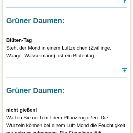
Grüner Daumen:
Blüten-Tag
Steht der Mond in einem Luftzeichen (Zwillinge,
Waage, Wassermann), ist ein Blütentag.
Grüner Daumen:
nicht gießen!
Warten Sie noch mit dem Pflanzengießen. Die
Wurzeln können bei einem Luft-Mond die Feuchtigkeit