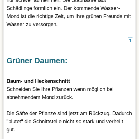
nur schwer aufnehmen. Die Staunässe lädt
Schädlinge förmlich ein. Der kommende Wasser-
Mond ist die richtige Zeit, um Ihre grünen Freunde mit
Wasser zu versorgen.
Grüner Daumen:
Baum- und Heckenschnitt
Schneiden Sie Ihre Pflanzen wenn möglich bei
abnehmendem Mond zurück.
Die Säfte der Pflanze sind jetzt am Rückzug. Dadurch
"blutet" die Schnittstelle nicht so stark und verheilt
gut.