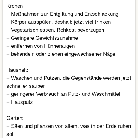
Kronen
+ Maßnahmen zur Entgiftung und Entschlackung
+ Körper ausspülen, deshalb jetzt viel trinken
+ Vegetarisch essen, Rohkost bevorzugen
+ Geringere Gewichtszunahme
+ entfernen von Hühneraugen
+ behandeln oder ziehen eingewachsener Nägel
Haushalt:
+ Waschen und Putzen, die Gegenstände werden jetzt
schneller sauber
+ geringerer Verbrauch an Putz- und Waschmittel
+ Hausputz
Garten:
+ Säen und pflanzen von allem, was in der Erde ruhen
soll