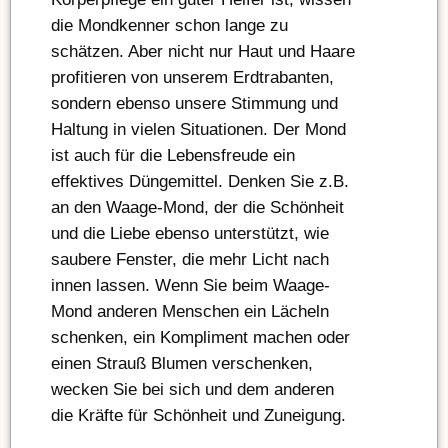
die Mondkenner schon lange zu
schätzen. Aber nicht nur Haut und Haare
profitieren von unserem Erdtrabanten,
sondern ebenso unsere Stimmung und
Haltung in vielen Situationen. Der Mond
ist auch für die Lebensfreude ein
effektives Düngemittel. Denken Sie z.B.
an den Waage-Mond, der die Schönheit
und die Liebe ebenso unterstützt, wie
saubere Fenster, die mehr Licht nach
innen lassen. Wenn Sie beim Waage-
Mond anderen Menschen ein Lächeln
schenken, ein Kompliment machen oder
einen Strauß Blumen verschenken,
wecken Sie bei sich und dem anderen
die Kräfte für Schönheit und Zuneigung.