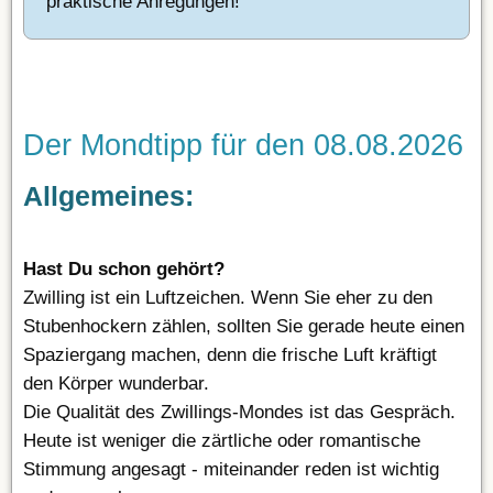
praktische Anregungen!
Der Mondtipp für den 08.08.2026
Allgemeines:
Hast Du schon gehört?
Zwilling ist ein Luftzeichen. Wenn Sie eher zu den
Stubenhockern zählen, sollten Sie gerade heute einen
Spaziergang machen, denn die frische Luft kräftigt
den Körper wunderbar.
Die Qualität des Zwillings-Mondes ist das Gespräch.
Heute ist weniger die zärtliche oder romantische
Stimmung angesagt - miteinander reden ist wichtig