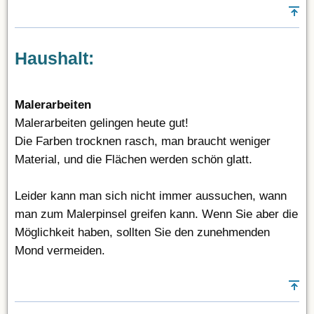
Haushalt:
Malerarbeiten
Malerarbeiten gelingen heute gut!
Die Farben trocknen rasch, man braucht weniger
Material, und die Flächen werden schön glatt.
Leider kann man sich nicht immer aussuchen, wann
man zum Malerpinsel greifen kann. Wenn Sie aber die
Möglichkeit haben, sollten Sie den zunehmenden
Mond vermeiden.