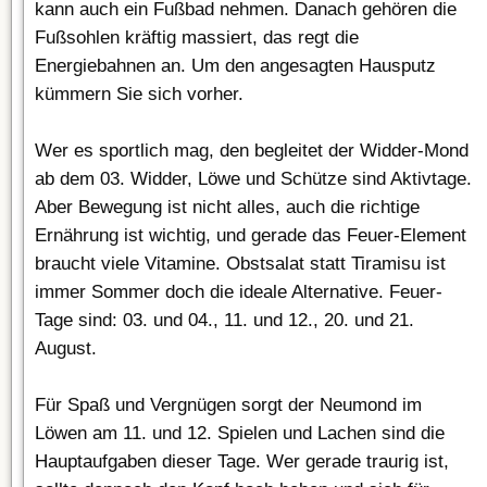
kann auch ein Fußbad nehmen. Danach gehören die
Fußsohlen kräftig massiert, das regt die
Energiebahnen an. Um den angesagten Hausputz
kümmern Sie sich vorher.
Wer es sportlich mag, den begleitet der Widder-Mond
ab dem 03. Widder, Löwe und Schütze sind Aktivtage.
Aber Bewegung ist nicht alles, auch die richtige
Ernährung ist wichtig, und gerade das Feuer-Element
braucht viele Vitamine. Obstsalat statt Tiramisu ist
immer Sommer doch die ideale Alternative. Feuer-
Tage sind: 03. und 04., 11. und 12., 20. und 21.
August.
Für Spaß und Vergnügen sorgt der Neumond im
Löwen am 11. und 12. Spielen und Lachen sind die
Hauptaufgaben dieser Tage. Wer gerade traurig ist,