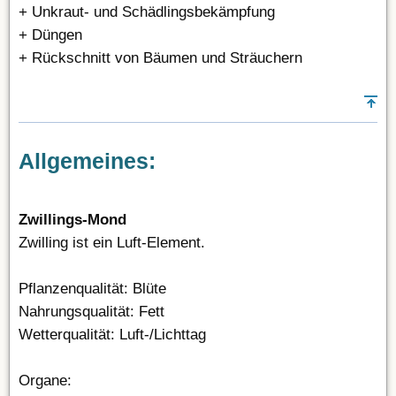
+ Unkraut- und Schädlingsbekämpfung
+ Düngen
+ Rückschnitt von Bäumen und Sträuchern
Allgemeines:
Zwillings-Mond
Zwilling ist ein Luft-Element.
Pflanzenqualität: Blüte
Nahrungsqualität: Fett
Wetterqualität: Luft-/Lichttag
Organe: