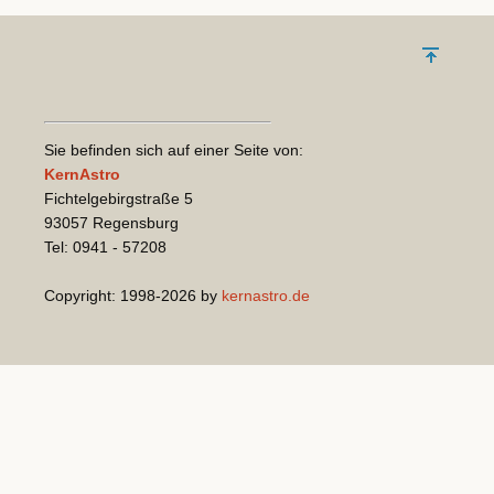
Sie befinden sich auf einer Seite von:
KernAstro
Fichtelgebirgstraße 5
93057 Regensburg
Tel: 0941 - 57208
Copyright: 1998-2026 by
kernastro.de