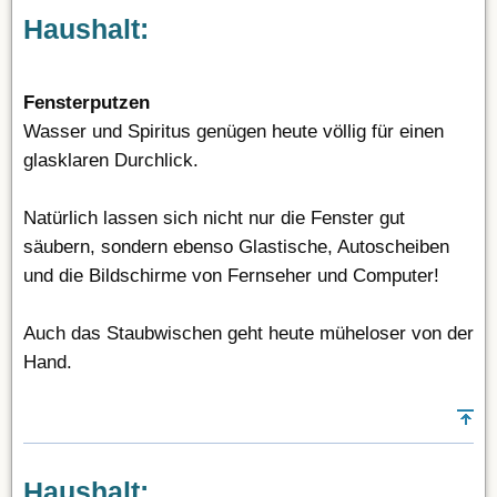
Haushalt:
Fensterputzen
Wasser und Spiritus genügen heute völlig für einen
glasklaren Durchlick.
Natürlich lassen sich nicht nur die Fenster gut
säubern, sondern ebenso Glastische, Autoscheiben
und die Bildschirme von Fernseher und Computer!
Auch das Staubwischen geht heute müheloser von der
Hand.
Haushalt: