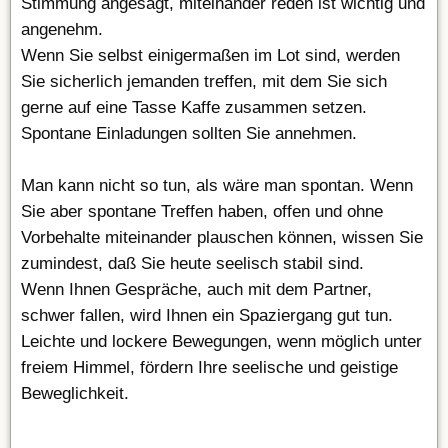
Stimmung angesagt, miteinander reden ist wichtig und
angenehm.
Wenn Sie selbst einigermaßen im Lot sind, werden
Sie sicherlich jemanden treffen, mit dem Sie sich
gerne auf eine Tasse Kaffe zusammen setzen.
Spontane Einladungen sollten Sie annehmen.
Man kann nicht so tun, als wäre man spontan. Wenn
Sie aber spontane Treffen haben, offen und ohne
Vorbehalte miteinander plauschen können, wissen Sie
zumindest, daß Sie heute seelisch stabil sind.
Wenn Ihnen Gespräche, auch mit dem Partner,
schwer fallen, wird Ihnen ein Spaziergang gut tun.
Leichte und lockere Bewegungen, wenn möglich unter
freiem Himmel, fördern Ihre seelische und geistige
Beweglichkeit.