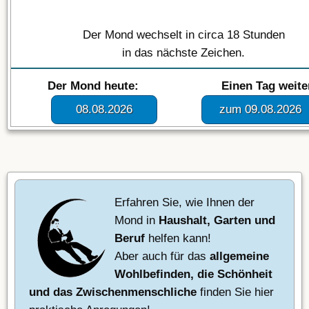
Der Mond wechselt in circa 18 Stunden
in das nächste Zeichen.
Der Mond heute:
Einen Tag weite
08.08.2026
zum 09.08.2026
Erfahren Sie, wie Ihnen der
Mond in
Haushalt, Garten und
Beruf
helfen kann!
Aber auch für das
allgemeine
Wohlbefinden, die Schönheit
und das Zwischenmenschliche
finden Sie hier