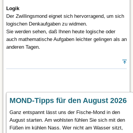
Logik
Der Zwillingsmond eignet sich hervorragend, um sich
logischen Denkaufgaben zu widmen.
Sie werden sehen, daß Ihnen heute logische oder
auch mathematische Aufgaben leichter gelingen als an
anderen Tagen.
MOND-Tipps für den August 2026
Ganz entspannt lässt uns der Fische-Mond in den
August starten. Am wohlsten fühlen Sie sich mit den
Füßen im kühlen Nass. Wer nicht am Wasser sitzt,