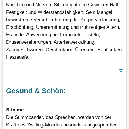
Knochen und Nerven. Silicea gibt den Geweben Halt,
Festigkeit und Widerstandsfähigkeit. Sein Mangel
bewirkt eine Verschlechterung der Körperverfassung,
Erschöpfung, Unterernährung und frühzeitiges Altern.
Es findet Anwendung bei Furunkeln, Fisteln,
Drüsenvereiterungen, Arterienverkalkung,
Zahngeschwüren, Gerstenkorn, Überbein, Hautjucken,
Haarausfall.
Gesund & Schön:
Stimme
Die Stimmbänder, das Sprechen, werden von der
Kraft des Zwilling-Mondes besonders angesprochen.