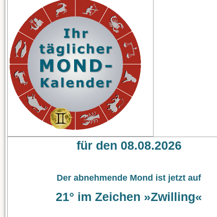
für den 08.08.2026
Der abnehmende Mond ist jetzt auf
21° im Zeichen »Zwilling«