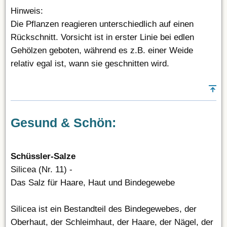
Hinweis:
Die Pflanzen reagieren unterschiedlich auf einen
Rückschnitt. Vorsicht ist in erster Linie bei edlen
Gehölzen geboten, während es z.B. einer Weide
relativ egal ist, wann sie geschnitten wird.
Gesund & Schön:
Schüssler-Salze
Silicea (Nr. 11) -
Das Salz für Haare, Haut und Bindegewebe
Silicea ist ein Bestandteil des Bindegewebes, der
Oberhaut, der Schleimhaut, der Haare, der Nägel, der