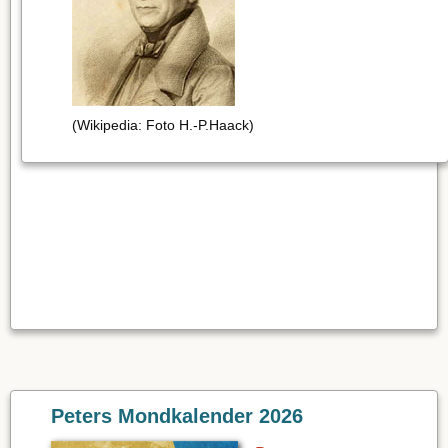
(Wikipedia: Foto H.-P.Haack)
Peters Mondkalender 2026