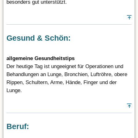
besonders gut unterstützt.
Gesund & Schön:
allgemeine Gesundheitstips
Der heutige Tag ist ungeeignet für Operationen und
Behandlungen an Lunge, Bronchien, Luftröhre, obere
Rippen, Schultern, Arme, Hände, Finger und der
Lunge.
Beruf: