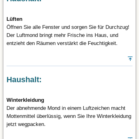
Lüften
Öffnen Sie alle Fenster und sorgen Sie für Durchzug!
Der Luftmond bringt mehr Frische ins Haus, und
entzieht den Räumen verstärkt die Feuchtigkeit.
Haushalt:
Winterkleidung
Der abnehmende Mond in einem Luftzeichen macht
Mottenmittel überlüssig, wenn Sie Ihre Winterkleidung
jetzt wegpacken.