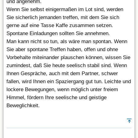
und angenehm.
Wenn Sie selbst einigermaßen im Lot sind, werden
Sie sicherlich jemanden treffen, mit dem Sie sich
gerne auf eine Tasse Kaffe zusammen setzen.
Spontane Einladungen sollten Sie annehmen.
Man kann nicht so tun, als wäre man spontan. Wenn
Sie aber spontane Treffen haben, offen und ohne
Vorbehalte miteinander plauschen können, wissen Sie
zumindest, daß Sie heute seelisch stabil sind. Wenn
Ihnen Gespräche, auch mit dem Partner, schwer
fallen, wird Ihnen ein Spaziergang gut tun. Leichte und
lockere Bewegungen, wenn möglich unter freiem
Himmel, fördern Ihre seelische und geistige
Beweglichkeit.