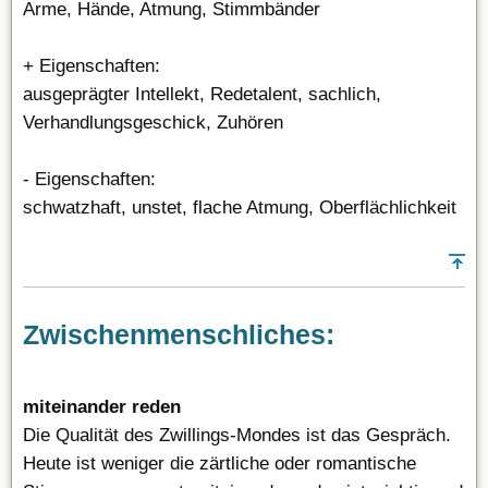
Arme, Hände, Atmung, Stimmbänder
+ Eigenschaften:
ausgeprägter Intellekt, Redetalent, sachlich,
Verhandlungsgeschick, Zuhören
- Eigenschaften:
schwatzhaft, unstet, flache Atmung, Oberflächlichkeit
Zwischenmenschliches:
miteinander reden
Die Qualität des Zwillings-Mondes ist das Gespräch.
Heute ist weniger die zärtliche oder romantische