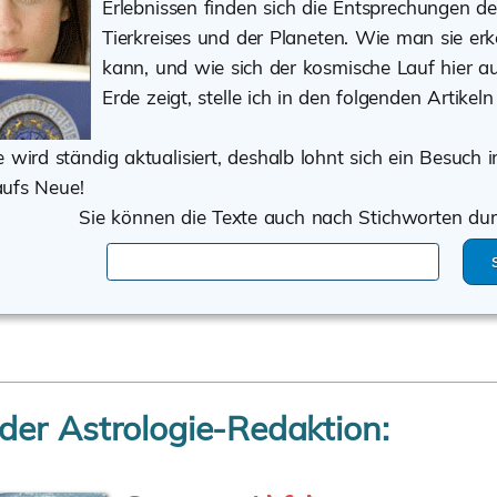
Erlebnissen finden sich die Entsprechungen de
Tierkreises und der Planeten. Wie man sie er
kann, und wie sich der kosmische Lauf hier au
Erde zeigt, stelle ich in den folgenden Artikeln
e wird ständig aktualisiert, deshalb lohnt sich ein Besuch
aufs Neue!
Sie können die Texte auch nach Stichworten du
der Astrologie-Redaktion: