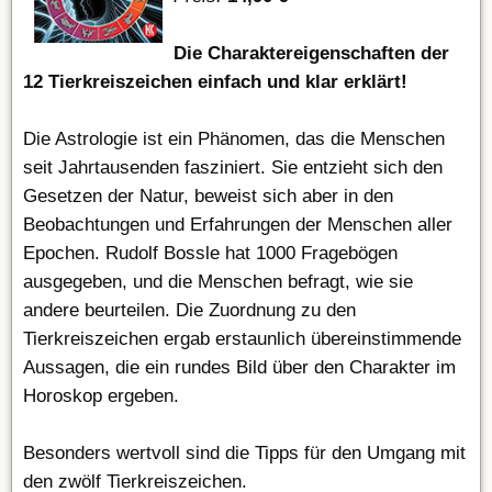
Die Charaktereigenschaften der
12 Tierkreiszeichen einfach und klar erklärt!
Die Astrologie ist ein Phänomen, das die Menschen
seit Jahrtausenden fasziniert. Sie entzieht sich den
Gesetzen der Natur, beweist sich aber in den
Beobachtungen und Erfahrungen der Menschen aller
Epochen. Rudolf Bossle hat 1000 Fragebögen
ausgegeben, und die Menschen befragt, wie sie
andere beurteilen. Die Zuordnung zu den
Tierkreiszeichen ergab erstaunlich übereinstimmende
Aussagen, die ein rundes Bild über den Charakter im
Horoskop ergeben.
Besonders wertvoll sind die Tipps für den Umgang mit
den zwölf Tierkreiszeichen.