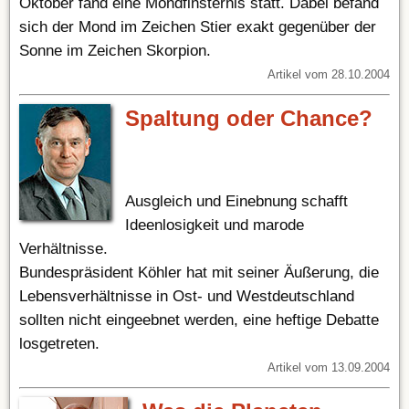
Oktober fand eine Mondfinsternis statt. Dabei befand
sich der Mond im Zeichen Stier exakt gegenüber der
Sonne im Zeichen Skorpion.
Artikel vom 28.10.2004
Spaltung oder Chance?
Ausgleich und Einebnung schafft
Ideenlosigkeit und marode
Verhältnisse.
Bundespräsident Köhler hat mit seiner Äußerung, die
Lebensverhältnisse in Ost- und Westdeutschland
sollten nicht eingeebnet werden, eine heftige Debatte
losgetreten.
Artikel vom 13.09.2004