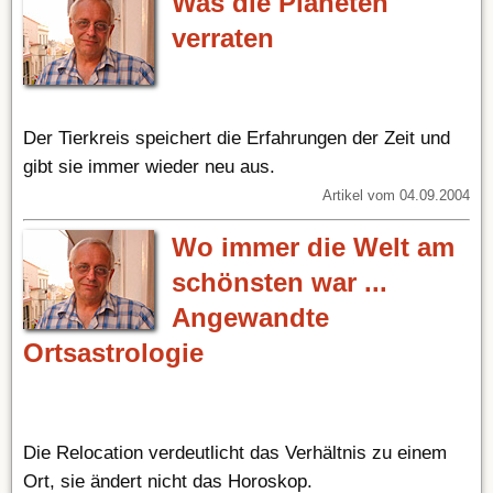
Was die Planeten
verraten
Der Tierkreis speichert die Erfahrungen der Zeit und
gibt sie immer wieder neu aus.
Artikel vom 04.09.2004
Wo immer die Welt am
schönsten war ...
Angewandte
Ortsastrologie
Die Relocation verdeutlicht das Verhältnis zu einem
Ort, sie ändert nicht das Horoskop.