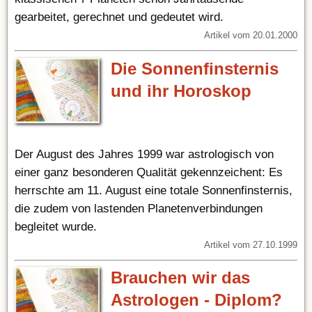
gearbeitet, gerechnet und gedeutet wird.
Artikel vom 20.01.2000
Die Sonnenfinsternis
und ihr Horoskop
Der August des Jahres 1999 war astrologisch von
einer ganz besonderen Qualität gekennzeichent: Es
herrschte am 11. August eine totale Sonnenfinsternis,
die zudem von lastenden Planetenverbindungen
begleitet wurde.
Artikel vom 27.10.1999
Brauchen wir das
Astrologen - Diplom?