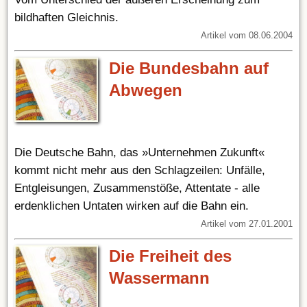
bildhaften Gleichnis.
Artikel vom 08.06.2004
Die Bundesbahn auf
Abwegen
Die Deutsche Bahn, das »Unternehmen Zukunft«
kommt nicht mehr aus den Schlagzeilen: Unfälle,
Entgleisungen, Zusammenstöße, Attentate - alle
erdenklichen Untaten wirken auf die Bahn ein.
Artikel vom 27.01.2001
Die Freiheit des
Wassermann