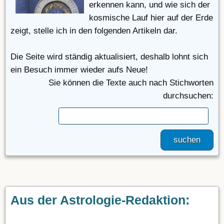
erkennen kann, und wie sich der
kosmische Lauf hier auf der Erde
zeigt, stelle ich in den folgenden Artikeln dar.
Die Seite wird ständig aktualisiert, deshalb lohnt sich
ein Besuch immer wieder aufs Neue!
Sie können die Texte auch nach Stichworten
durchsuchen:
suchen
Aus der Astrologie-Redaktion: