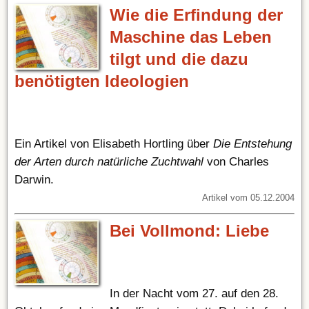
Wie die Erfindung der
Maschine das Leben
tilgt und die dazu
benötigten Ideologien
Ein Artikel von Elisabeth Hortling über
Die Entstehung
der Arten durch natürliche Zuchtwahl
von Charles
Darwin.
Artikel vom 05.12.2004
Bei Vollmond: Liebe
In der Nacht vom 27. auf den 28.