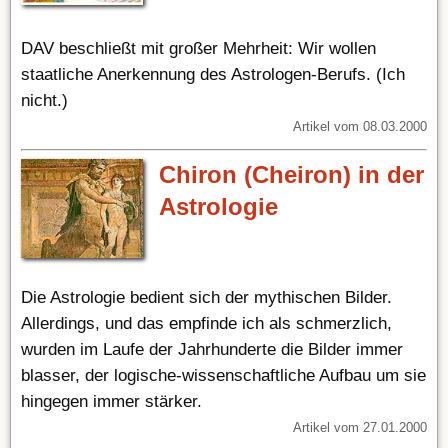
DAV beschließt mit großer Mehrheit: Wir wollen
staatliche Anerkennung des Astrologen-Berufs. (Ich
nicht.)
Artikel vom 08.03.2000
Chiron (Cheiron) in der
Astrologie
Die Astrologie bedient sich der mythischen Bilder.
Allerdings, und das empfinde ich als schmerzlich,
wurden im Laufe der Jahrhunderte die Bilder immer
blasser, der logische-wissenschaftliche Aufbau um sie
hingegen immer stärker.
Artikel vom 27.01.2000