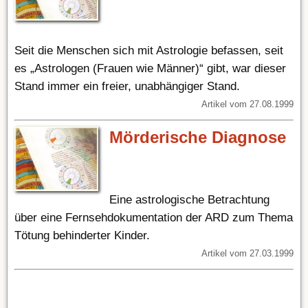
Seit die Menschen sich mit Astrologie befassen, seit
es „Astrologen (Frauen wie Männer)“ gibt, war dieser
Stand immer ein freier, unabhängiger Stand.
Artikel vom 27.08.1999
Mörderische Diagnose
Eine astrologische Betrachtung
über eine Fernsehdokumentation der ARD zum Thema
Tötung behinderter Kinder.
Artikel vom 27.03.1999