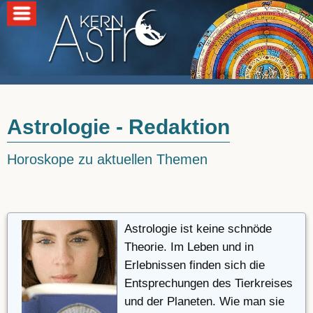
Astrologie - Redaktion
Horoskope zu aktuellen Themen
Astrologie ist keine schnöde
Theorie. Im Leben und in
Erlebnissen finden sich die
Entsprechungen des Tierkreises
und der Planeten. Wie man sie