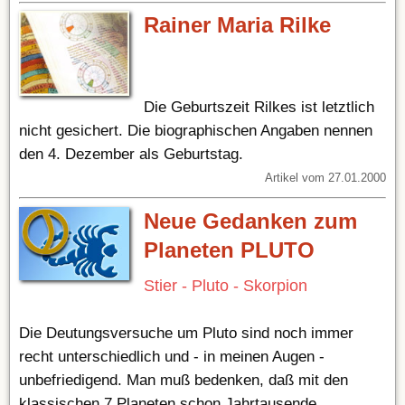
Rainer Maria Rilke
Die Geburtszeit Rilkes ist letztlich
nicht gesichert. Die biographischen Angaben nennen
den 4. Dezember als Geburtstag.
Artikel vom 27.01.2000
Neue Gedanken zum
Planeten PLUTO
Stier - Pluto - Skorpion
Die Deutungsversuche um Pluto sind noch immer
recht unterschiedlich und - in meinen Augen -
unbefriedigend. Man muß bedenken, daß mit den
klassischen 7 Planeten schon Jahrtausende