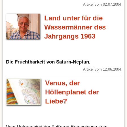
Artikel vom 02.07.2004
Land unter für die
Wassermänner des
Jahrgangs 1963
Die Fruchtbarkeit von Saturn-Neptun.
Artikel vom 12.06.2004
Venus, der
Höllenplanet der
Liebe?
Vom Unterschied der äußeren Erscheinung zum